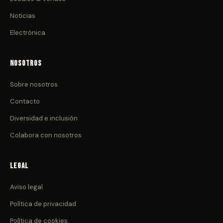
Noticias
Electrónica
Nosotros
Sobre nosotros
Contacto
Diversidad e inclusión
Colabora con nosotros
Legal
Aviso legal
Política de privacidad
Política de cookies