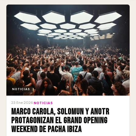
NOTICIAS
23 Ene 2026
·
NOTICIAS
Marco Carola, Solomun y ANOTR
protagonizan el Grand Opening
Weekend de Pacha Ibiza