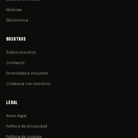
Noticias
Electrónica
Nosotros
Sobre nosotros
Contacto
Diversidad e inclusión
Colabora con nosotros
Legal
Aviso legal
Política de privacidad
Política de cookies