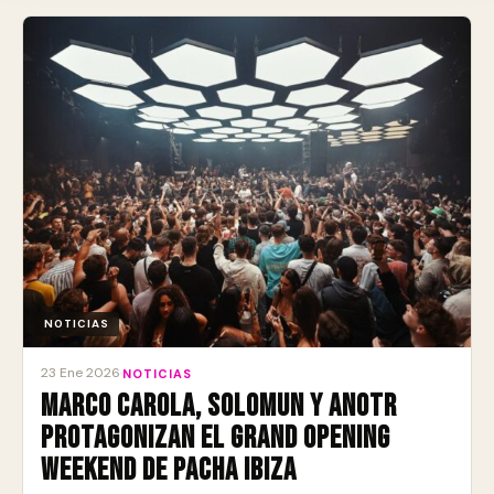
NOTICIAS
23 Ene 2026
·
NOTICIAS
Marco Carola, Solomun y ANOTR
protagonizan el Grand Opening
Weekend de Pacha Ibiza