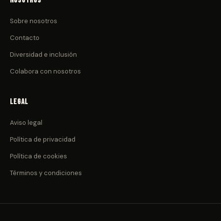
Nosotros
Sobre nosotros
Contacto
Diversidad e inclusión
Colabora con nosotros
Legal
Aviso legal
Política de privacidad
Política de cookies
Términos y condiciones