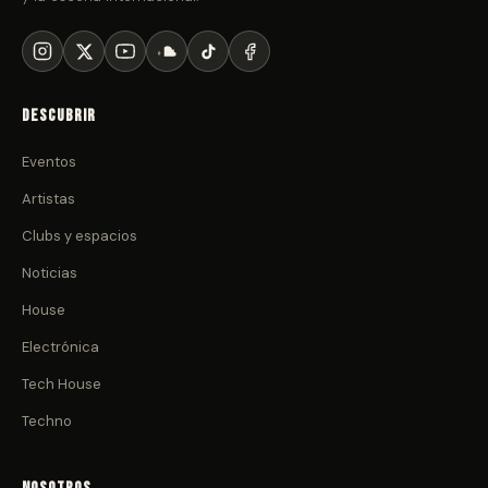
Descubrir
Eventos
Artistas
Clubs y espacios
Noticias
House
Electrónica
Tech House
Techno