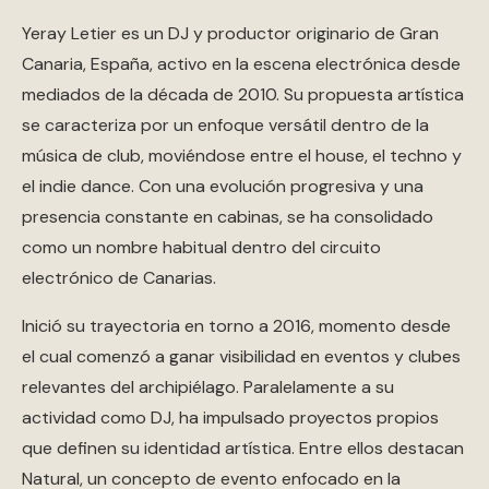
Yeray Letier es un DJ y productor originario de Gran
Canaria, España, activo en la escena electrónica desde
mediados de la década de 2010. Su propuesta artística
se caracteriza por un enfoque versátil dentro de la
música de club, moviéndose entre el house, el techno y
el indie dance. Con una evolución progresiva y una
presencia constante en cabinas, se ha consolidado
como un nombre habitual dentro del circuito
electrónico de Canarias.
Inició su trayectoria en torno a 2016, momento desde
el cual comenzó a ganar visibilidad en eventos y clubes
relevantes del archipiélago. Paralelamente a su
actividad como DJ, ha impulsado proyectos propios
que definen su identidad artística. Entre ellos destacan
Natural, un concepto de evento enfocado en la