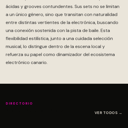
ácidas y grooves contundentes. Sus sets no se limitan
a un único género, sino que transitan con naturalidad
entre distintas vertientes de la electrónica, buscando
una conexión sostenida con la pista de baile. Esta
flexibilidad estilística, junto a una cuidada selección
musical, lo distingue dentro de la escena local y
refuerza su papel como dinamizador del ecosistema
electrónico canario.
DIRECTORIO
Artistas similares
VER TODOS →