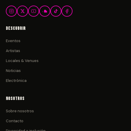
Descubrir
Eventos
Artistas
Locales & Venues
Noticias
Electrónica
Nosotros
Sobre nosotros
Contacto
Diversidad e inclusión