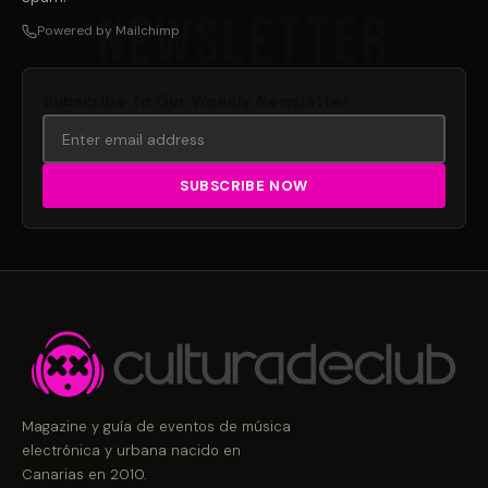
Powered by Mailchimp
Subscribe To Our Weekly Newsletter
Magazine y guía de eventos de música
electrónica y urbana nacido en
Canarias en 2010.