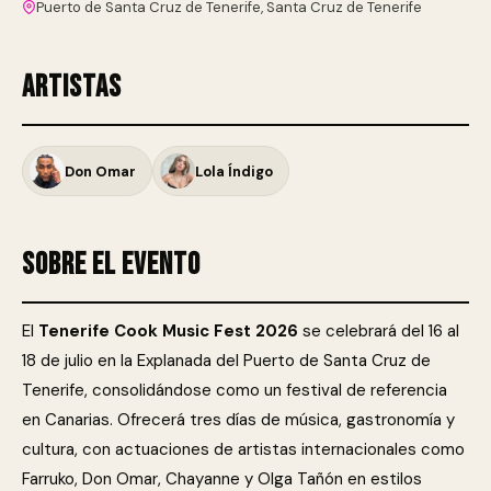
Puerto de Santa Cruz de Tenerife, Santa Cruz de Tenerife
Artistas
Don Omar
Lola Índigo
Sobre el evento
El
Tenerife Cook Music Fest 2026
se celebrará del 16 al
18 de julio en la Explanada del Puerto de Santa Cruz de
Tenerife, consolidándose como un festival de referencia
en Canarias. Ofrecerá tres días de música, gastronomía y
cultura, con actuaciones de artistas internacionales como
Farruko, Don Omar, Chayanne y Olga Tañón en estilos