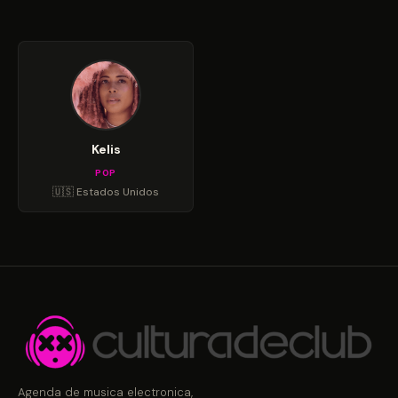
Kelis
POP
🇺🇸 Estados Unidos
Agenda de musica electronica,