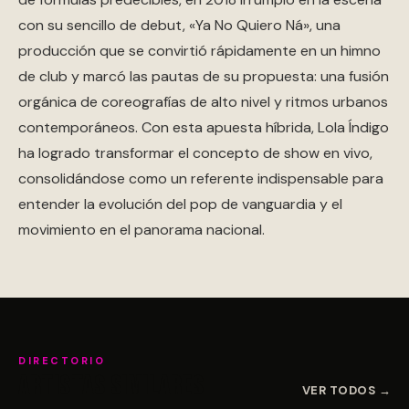
con su sencillo de debut, «Ya No Quiero Ná», una
producción que se convirtió rápidamente en un himno
de club y marcó las pautas de su propuesta: una fusión
orgánica de coreografías de alto nivel y ritmos urbanos
contemporáneos. Con esta apuesta híbrida, Lola Índigo
ha logrado transformar el concepto de show en vivo,
consolidándose como un referente indispensable para
entender la evolución del pop de vanguardia y el
movimiento en el panorama nacional.
DIRECTORIO
Artistas similares
VER TODOS →