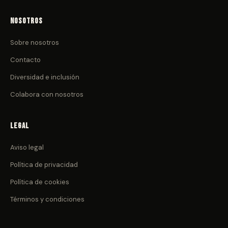
Nosotros
Sobre nosotros
Contacto
Diversidad e inclusión
Colabora con nosotros
Legal
Aviso legal
Política de privacidad
Política de cookies
Términos y condiciones