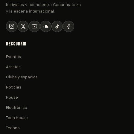
festivales y noche entre Canarias, Ibiza
y la escena internacional.
Descubrir
Eventos
Artistas
Clubs y espacios
Noticias
House
Electrónica
Tech House
Techno