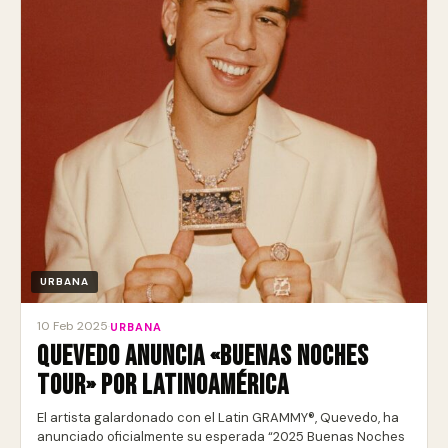
URBANA
10 Feb 2025
·
URBANA
Quevedo anuncia «Buenas Noches
Tour» por Latinoamérica
El artista galardonado con el Latin GRAMMY®, Quevedo, ha
anunciado oficialmente su esperada “2025 Buenas Noches