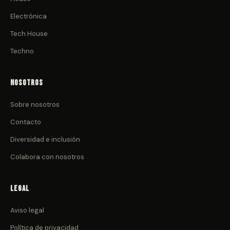
Electrónica
Tech House
Techno
Nosotros
Sobre nosotros
Contacto
Diversidad e inclusión
Colabora con nosotros
Legal
Aviso legal
Política de privacidad