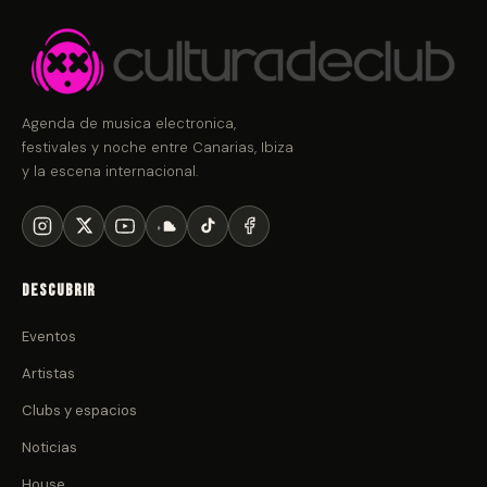
Agenda de musica electronica,
festivales y noche entre Canarias, Ibiza
y la escena internacional.
Descubrir
Eventos
Artistas
Clubs y espacios
Noticias
House