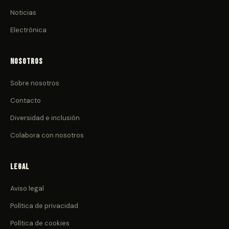
Noticias
Electrónica
Nosotros
Sobre nosotros
Contacto
Diversidad e inclusión
Colabora con nosotros
Legal
Aviso legal
Política de privacidad
Política de cookies