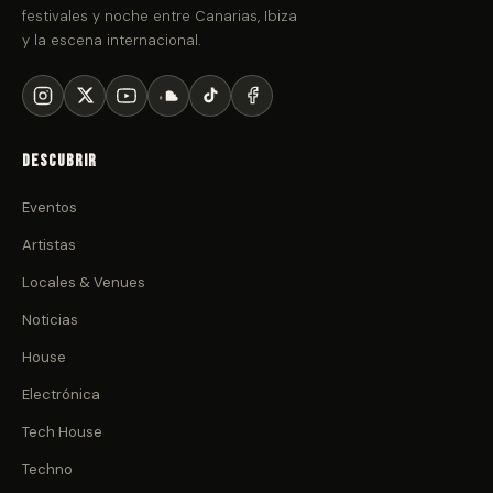
festivales y noche entre Canarias, Ibiza
y la escena internacional.
Descubrir
Eventos
Artistas
Locales & Venues
Noticias
House
Electrónica
Tech House
Techno