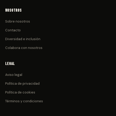
Nosotros
Sobre nosotros
Contacto
Diversidad e inclusión
Colabora con nosotros
Legal
Aviso legal
Política de privacidad
Política de cookies
Términos y condiciones