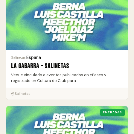
España
Salinetas
·
La Gabarra – Salinetas
Venue vinculado a eventos publicados en ePases y
registrado en Cultura de Club para…
Salinetas
ENTRADAS