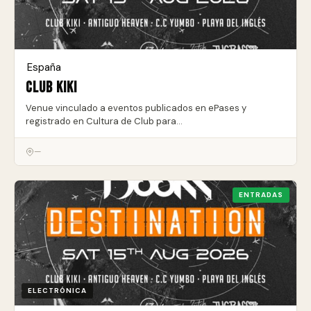
España
·
Club Kiki
Venue vinculado a eventos publicados en ePases y
registrado en Cultura de Club para…
—
ENTRADAS
ELECTRÓNICA