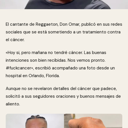
El cantante de Reggaeton, Don Omar, publicó en sus redes
sociales que se está sometiendo a un tratamiento contra
el cáncer.
«Hoy si, pero mañana no tendré cáncer. Las buenas
intenciones son bien recibidas. Nos vemos pronto.
#fuckcancer», escribió acompañado una foto desde un
hospital en Orlando, Florida.
Aunque no se revelaron detalles del cáncer que padece,
solicitó a sus seguidores oraciones y buenos mensajes de
aliento.