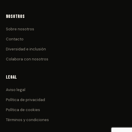
Nosotros
Sobre nosotros
Contacto
Diversidad e inclusión
Colabora con nosotros
Legal
Aviso legal
Política de privacidad
Política de cookies
Términos y condiciones