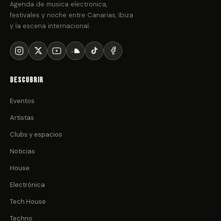
Agenda de musica electronica,
festivales y noche entre Canarias, Ibiza
y la escena internacional.
Descubrir
Eventos
Artistas
Clubs y espacios
Noticias
House
Electrónica
Tech House
Techno