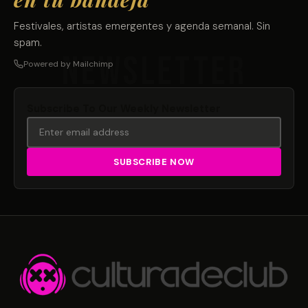
Festivales, artistas emergentes y agenda semanal. Sin
spam.
Powered by Mailchimp
Subscribe To Our Weekly Newsletter