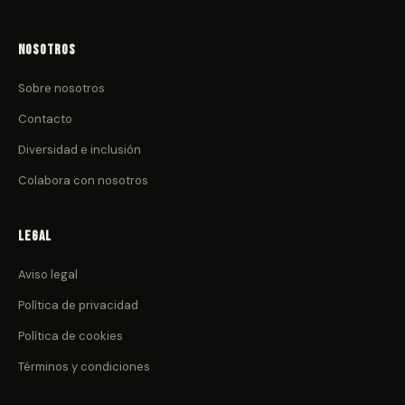
Nosotros
Sobre nosotros
Contacto
Diversidad e inclusión
Colabora con nosotros
Legal
Aviso legal
Política de privacidad
Política de cookies
Términos y condiciones