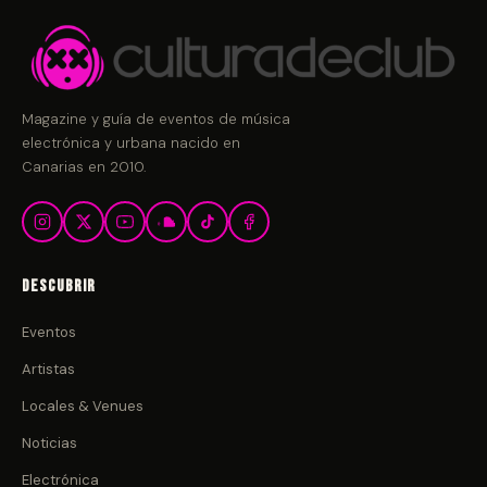
Magazine y guía de eventos de música
electrónica y urbana nacido en
Canarias en 2010.
Descubrir
Eventos
Artistas
Locales & Venues
Noticias
Electrónica