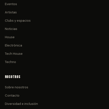
Eventos
Artistas
Clubs y espacios
Noticias
House
Electrónica
Tech House
Techno
Nosotros
Sobre nosotros
Contacto
Diversidad e inclusión