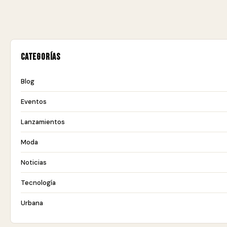
Categorías
Blog
Eventos
Lanzamientos
Moda
Noticias
Tecnología
Urbana