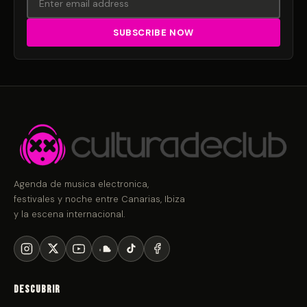
Agenda de musica electronica,
festivales y noche entre Canarias, Ibiza
y la escena internacional.
Descubrir