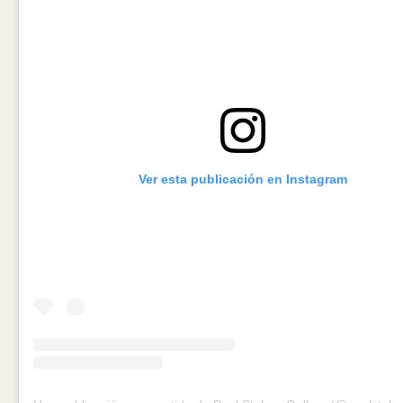
Ver esta publicación en Instagram