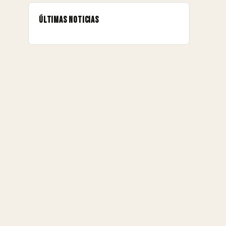
Últimas noticias