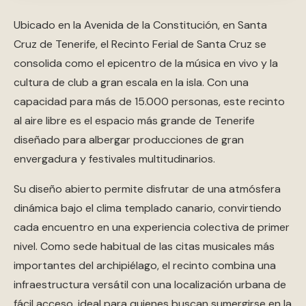
Ubicado en la Avenida de la Constitución, en Santa
Cruz de Tenerife, el Recinto Ferial de Santa Cruz se
consolida como el epicentro de la música en vivo y la
cultura de club a gran escala en la isla. Con una
capacidad para más de 15.000 personas, este recinto
al aire libre es el espacio más grande de Tenerife
diseñado para albergar producciones de gran
envergadura y festivales multitudinarios.
Su diseño abierto permite disfrutar de una atmósfera
dinámica bajo el clima templado canario, convirtiendo
cada encuentro en una experiencia colectiva de primer
nivel. Como sede habitual de las citas musicales más
importantes del archipiélago, el recinto combina una
infraestructura versátil con una localización urbana de
fácil acceso, ideal para quienes buscan sumergirse en la