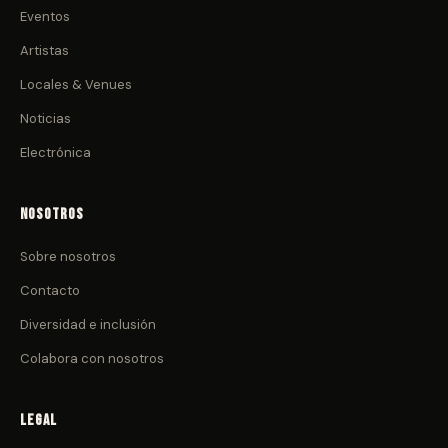
Eventos
Artistas
Locales & Venues
Noticias
Electrónica
Nosotros
Sobre nosotros
Contacto
Diversidad e inclusión
Colabora con nosotros
Legal