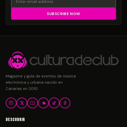
Magazine y guía de eventos de música
electrónica y urbana nacido en
Canarias en 2010.
Descubrir