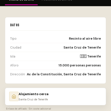
DATOS
Tipo
Recinto al aire libre
Ciudad
Santa Cruz de Tenerife
Isla
🇮🇨 Tenerife
Aforo
15.000 personas personas
Dirección
Av. de la Constitución, Santa Cruz de Tenerife
Alojamiento cerca
Santa Cruz de Tenerife
Enlace de afiliado · Sin coste adicional