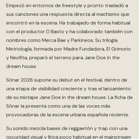
Empezó en entornos de freestyle y pronto trasladó a
sus canciones una respuesta directa al machismo que
encontró en la escena. Ha trabajado de forma habitual
con el productor D Basto y ha colaborado también con
nombres como Merca Bae y Parkineos. Su trilogía
Metriología, formada por Madre Fundadora, El Grimorio
y Neofita, preparó el terreno para Jane Doe in the
dream house.
Sónar 2026 supone su debut en el festival, dentro de
una etapa de visibilidad creciente y tras el lanzamiento
de su mixtape Jane Doe in the dream house. La ficha de
Sónar la presenta como una de las voces más
provocadoras de la escena urbana española reciente.
Su sonido mezcla bases de reggaetón y trap con una
oscuridad visual y lírica poco habitual en el mainstream