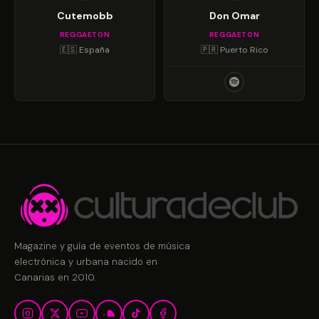
Cutemobb
Don Omar
REGGAETON
REGGAETON
🇪🇸 España
🇵🇷 Puerto Rico
Magazine y guía de eventos de música
electrónica y urbana nacido en
Canarias en 2010.