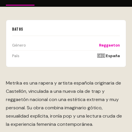
DATOS
Género
Reggaeton
País
🇪🇸 España
Metrika es una rapera y artista española originaria de
Castellón, vinculada a una nueva ola de trap y
reggaetón nacional con una estética extrema y muy
personal. Su obra combina imaginario gótico,
sexualidad explícita, ironía pop y una lectura cruda de
la experiencia femenina contemporánea.