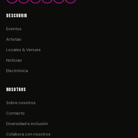
Descubrir
Eventos
Artistas
Locales & Venues
Noticias
Electrónica
Nosotros
Sobre nosotros
Contacto
Diversidad e inclusión
Colabora con nosotros