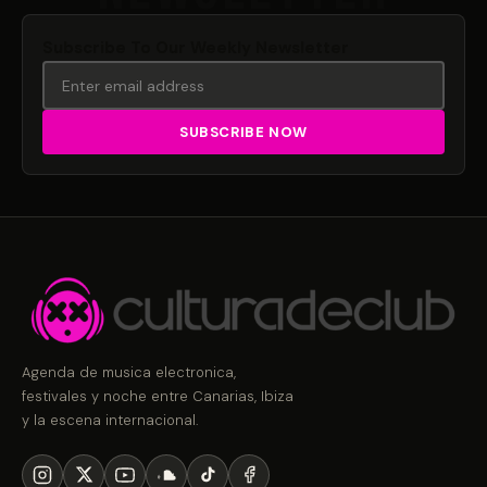
Subscribe To Our Weekly Newsletter
Agenda de musica electronica,
festivales y noche entre Canarias, Ibiza
y la escena internacional.