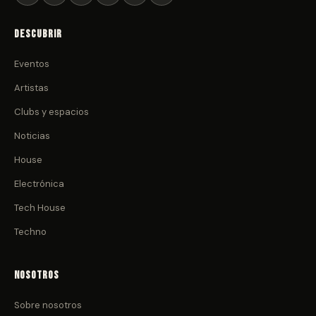
Descubrir
Eventos
Artistas
Clubs y espacios
Noticias
House
Electrónica
Tech House
Techno
Nosotros
Sobre nosotros