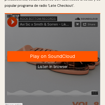
popular programa de radio ‘Late Checkout’.