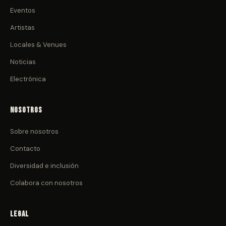
Eventos
Artistas
Locales & Venues
Noticias
Electrónica
Nosotros
Sobre nosotros
Contacto
Diversidad e inclusión
Colabora con nosotros
Legal