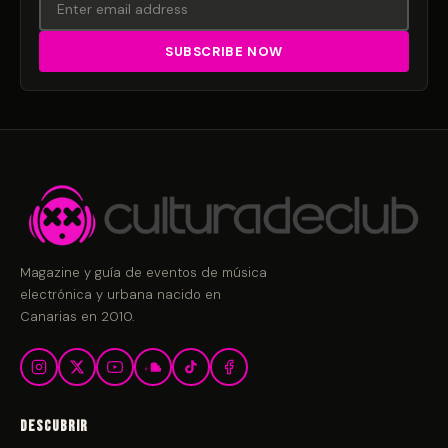
Magazine y guía de eventos de música
electrónica y urbana nacido en
Canarias en 2010.
Descubrir