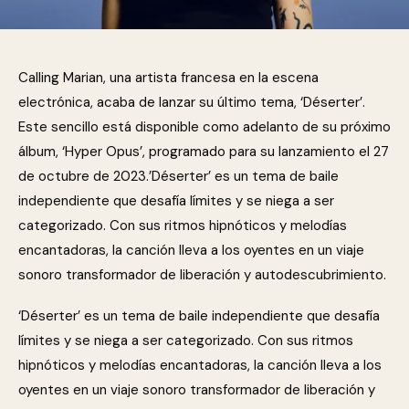
Calling Marian, una artista francesa en la escena
electrónica, acaba de lanzar su último tema, ‘Déserter’.
Este sencillo está disponible como adelanto de su próximo
álbum, ‘Hyper Opus’, programado para su lanzamiento el 27
de octubre de 2023.’Déserter’ es un tema de baile
independiente que desafía límites y se niega a ser
categorizado. Con sus ritmos hipnóticos y melodías
encantadoras, la canción lleva a los oyentes en un viaje
sonoro transformador de liberación y autodescubrimiento.
‘Déserter’ es un tema de baile independiente que desafía
límites y se niega a ser categorizado. Con sus ritmos
hipnóticos y melodías encantadoras, la canción lleva a los
oyentes en un viaje sonoro transformador de liberación y