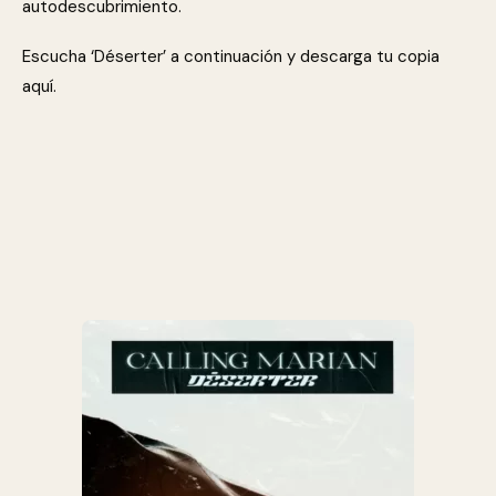
autodescubrimiento.
Escucha ‘Déserter’ a continuación y descarga tu copia
aquí.