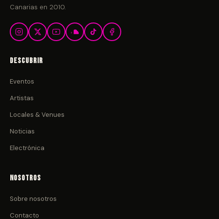
Canarias en 2010.
Descubrir
Eventos
Artistas
Locales & Venues
Noticias
Electrónica
Nosotros
Sobre nosotros
Contacto