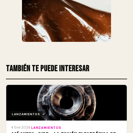
También te puede interesar
LANZAMIENTOS
4 Ene 2026
·
LANZAMIENTOS