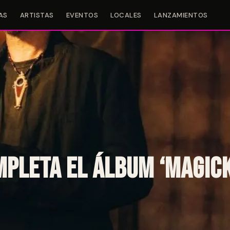
AS
ARTISTAS
EVENTOS
LOCALES
LANZAMIENTOS
pleta el álbum ‘Magicka