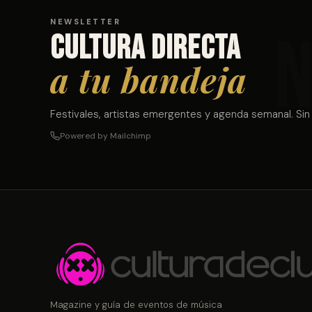
NEWSLETTER
Cultura directa
a tu bandeja
Festivales, artistas emergentes y agenda semanal. Sin
Powered by Mailchimp
Magazine y guía de eventos de música