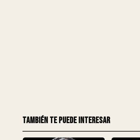
También te puede interesar