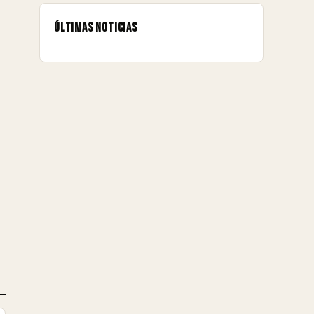
Últimas noticias