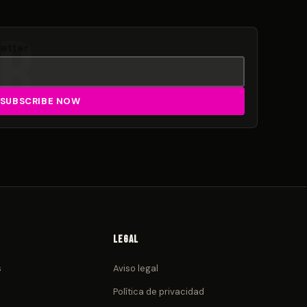
letter
Legal
s
Aviso legal
Política de privacidad