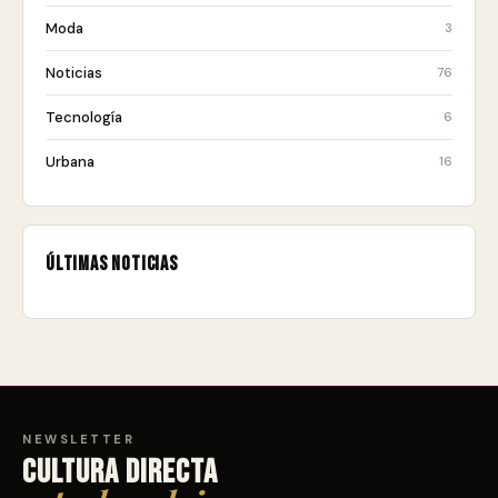
Moda
3
Noticias
76
Tecnología
6
Urbana
16
Últimas noticias
NEWSLETTER
Cultura directa