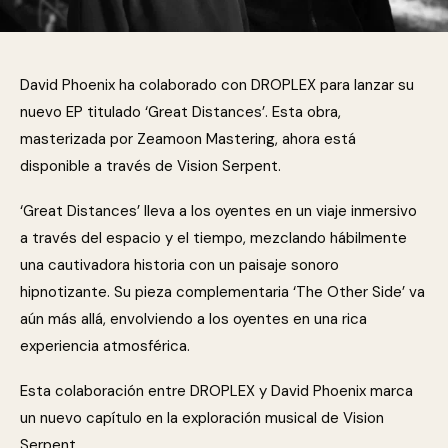
David Phoenix ha colaborado con DROPLEX para lanzar su
nuevo EP titulado ‘Great Distances’. Esta obra,
masterizada por Zeamoon Mastering, ahora está
disponible a través de Vision Serpent.
‘Great Distances’ lleva a los oyentes en un viaje inmersivo
a través del espacio y el tiempo, mezclando hábilmente
una cautivadora historia con un paisaje sonoro
hipnotizante. Su pieza complementaria ‘The Other Side’ va
aún más allá, envolviendo a los oyentes en una rica
experiencia atmosférica.
Esta colaboración entre DROPLEX y David Phoenix marca
un nuevo capítulo en la exploración musical de Vision
Serpent.