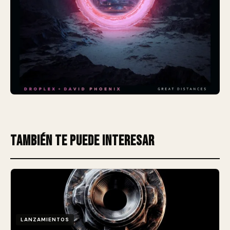
También te puede interesar
LANZAMIENTOS