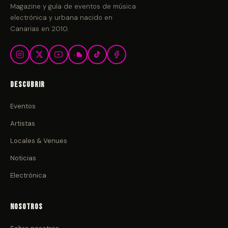
Magazine y guía de eventos de música
electrónica y urbana nacido en
Canarias en 2010.
Descubrir
Eventos
Artistas
Locales & Venues
Noticias
Electrónica
Nosotros