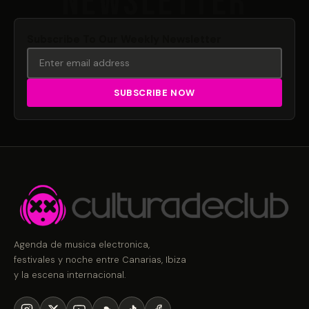
Subscribe To Our Weekly Newsletter
Agenda de musica electronica,
festivales y noche entre Canarias, Ibiza
y la escena internacional.