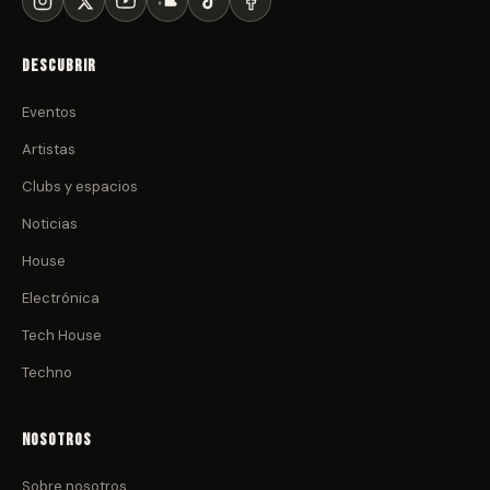
Descubrir
Eventos
Artistas
Clubs y espacios
Noticias
House
Electrónica
Tech House
Techno
Nosotros
Sobre nosotros