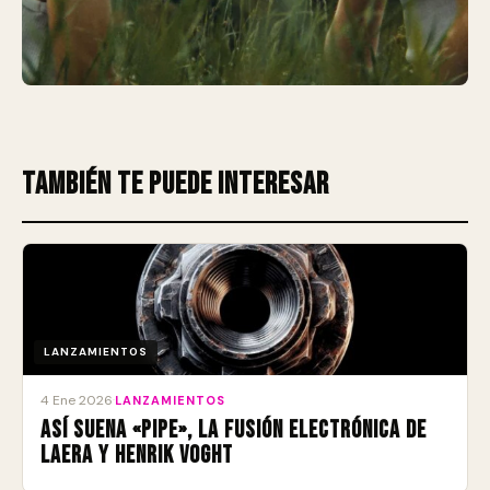
También te puede interesar
LANZAMIENTOS
4 Ene 2026
·
LANZAMIENTOS
Así suena «Pipe», la fusión electrónica de
Laera y Henrik Voght