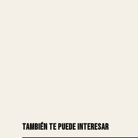
También te puede interesar