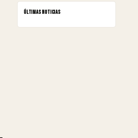
Últimas noticias