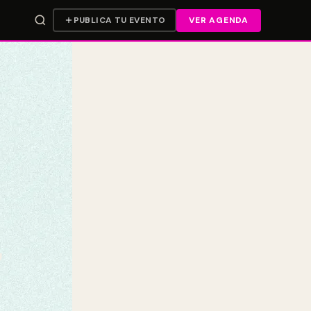
PUBLICA TU EVENTO
VER AGENDA
’