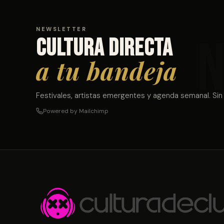
NEWSLETTER
Cultura directa
a tu bandeja
Festivales, artistas emergentes y agenda semanal. Sin
Powered by Mailchimp