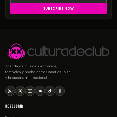
Agenda de musica electronica,
festivales y noche entre Canarias, Ibiza
y la escena internacional.
Descubrir