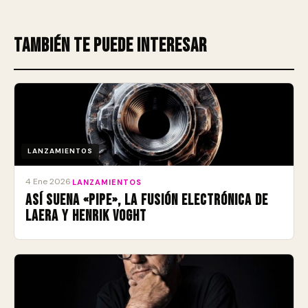
También te puede interesar
LANZAMIENTOS
4 Ene 2026
·
LANZAMIENTOS
Así suena «Pipe», la fusión electrónica de
Laera y Henrik Voght