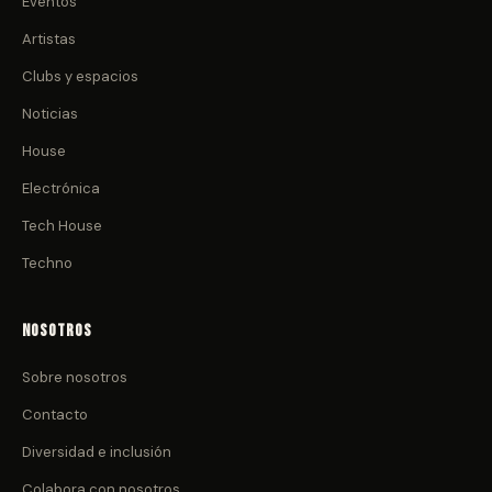
Eventos
Artistas
Clubs y espacios
Noticias
House
Electrónica
Tech House
Techno
Nosotros
Sobre nosotros
Contacto
Diversidad e inclusión
Colabora con nosotros