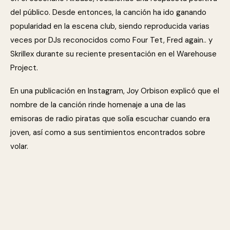
del público. Desde entonces, la canción ha ido ganando
popularidad en la escena club, siendo reproducida varias
veces por DJs reconocidos como Four Tet, Fred again.. y
Skrillex durante su reciente presentación en el Warehouse
Project.
En una publicación en Instagram, Joy Orbison explicó que el
nombre de la canción rinde homenaje a una de las
emisoras de radio piratas que solía escuchar cuando era
joven, así como a sus sentimientos encontrados sobre
volar.