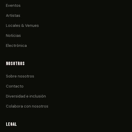
Eventos
Artistas
Locales & Venues
Noticias
Electrónica
Nosotros
Sobre nosotros
Contacto
Diversidad e inclusión
Colabora con nosotros
Legal