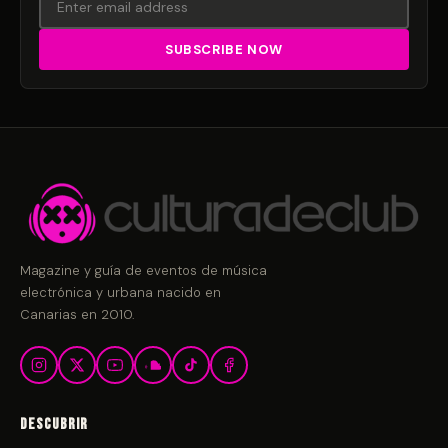
Magazine y guía de eventos de música
electrónica y urbana nacido en
Canarias en 2010.
Descubrir