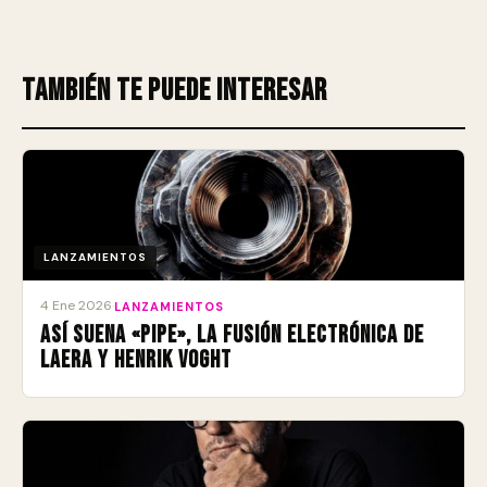
También te puede interesar
LANZAMIENTOS
4 Ene 2026
·
LANZAMIENTOS
Así suena «Pipe», la fusión electrónica de
Laera y Henrik Voght