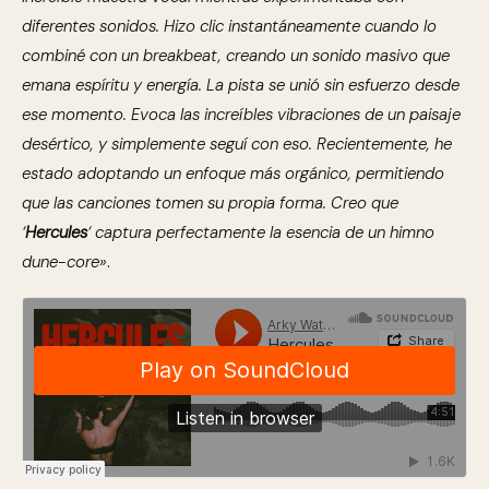
diferentes sonidos. Hizo clic instantáneamente cuando lo
combiné con un breakbeat, creando un sonido masivo que
emana espíritu y energía. La pista se unió sin esfuerzo desde
ese momento. Evoca las increíbles vibraciones de un paisaje
desértico, y simplemente seguí con eso. Recientemente, he
estado adoptando un enfoque más orgánico, permitiendo
que las canciones tomen su propia forma. Creo que
‘
Hercules
‘ captura perfectamente la esencia de un himno
dune-core»
.