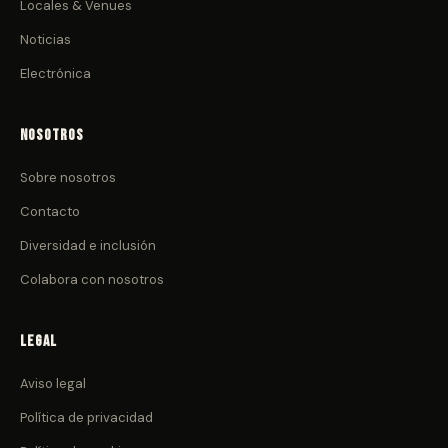
Locales & Venues
Noticias
Electrónica
Nosotros
Sobre nosotros
Contacto
Diversidad e inclusión
Colabora con nosotros
Legal
Aviso legal
Política de privacidad