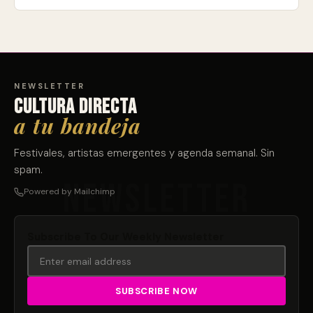
NEWSLETTER
Cultura directa
a tu bandeja
Festivales, artistas emergentes y agenda semanal. Sin
spam.
Powered by Mailchimp
Subscribe To Our Weekly Newsletter