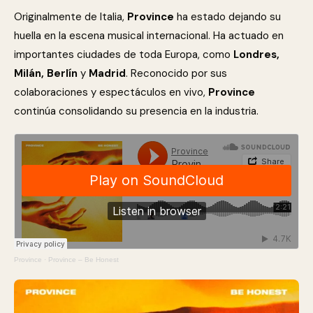
Originalmente de Italia,
Province
ha estado dejando su
huella en la escena musical internacional. Ha actuado en
importantes ciudades de toda Europa, como
Londres,
Milán, Berlín
y
Madrid
. Reconocido por sus
colaboraciones y espectáculos en vivo,
Province
continúa consolidando su presencia en la industria.
Province
·
Province – Be Honest