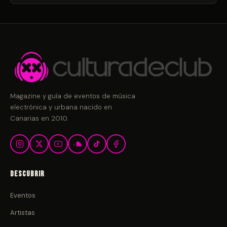
Magazine y guía de eventos de música
electrónica y urbana nacido en
Canarias en 2010.
Descubrir
Eventos
Artistas