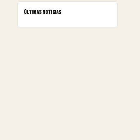
Últimas noticias