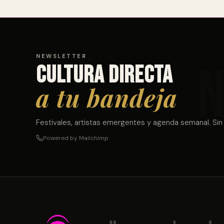
NEWSLETTER
Cultura directa
a tu bandeja
Festivales, artistas emergentes y agenda semanal. Sin
Powered by Mailchimp