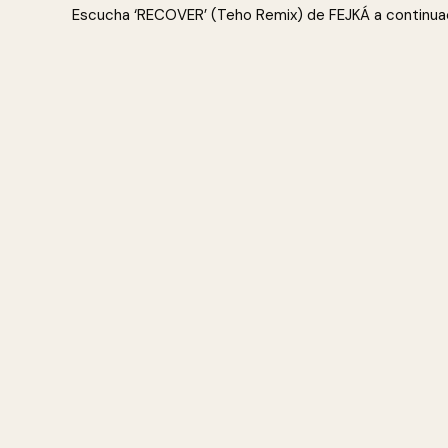
Escucha ‘RECOVER’ (Teho Remix) de FEJKÁ a continuac