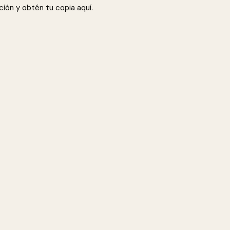
ión y obtén tu copia aquí.