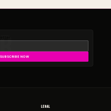
letter
Legal