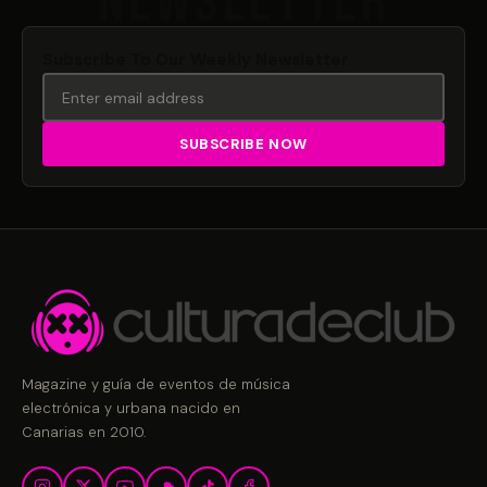
Subscribe To Our Weekly Newsletter
Magazine y guía de eventos de música
electrónica y urbana nacido en
Canarias en 2010.