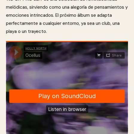
melódicas, sirviendo como una alegoría de pensamientos y
emociones intrincados. El próximo álbum se adapta
perfectamente a cualquier entorno, ya sea un club, una
playa o un trayecto.