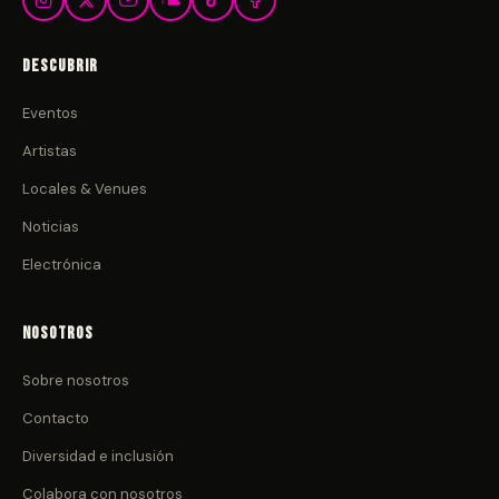
Descubrir
Eventos
Artistas
Locales & Venues
Noticias
Electrónica
Nosotros
Sobre nosotros
Contacto
Diversidad e inclusión
Colabora con nosotros