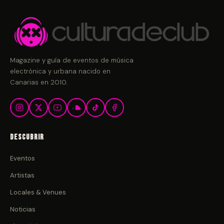
Magazine y guía de eventos de música
electrónica y urbana nacido en
Canarias en 2010.
Descubrir
Eventos
Artistas
Locales & Venues
Noticias