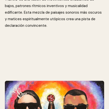
bajos, patrones rítmicos inventivos y musicalidad
edificante. Esta mezcla de paisajes sonoros más oscuros
y matices espiritualmente utópicos crea una pista de
declaración convincente.