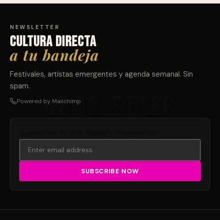
NEWSLETTER
Cultura directa
a tu bandeja
Festivales, artistas emergentes y agenda semanal. Sin
spam.
Powered by Mailchimp
Subscribe To Our Weekly Newsletter