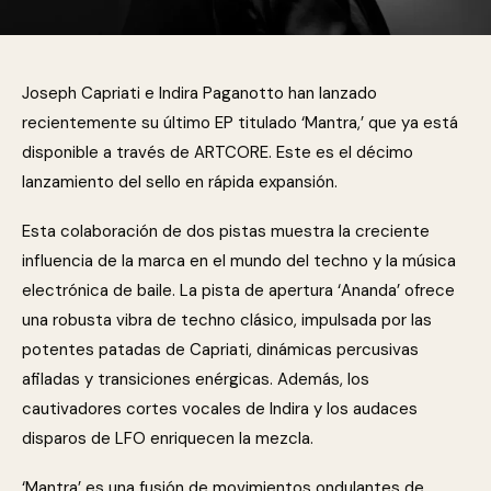
Joseph Capriati e Indira Paganotto han lanzado
recientemente su último EP titulado ‘Mantra,’ que ya está
disponible a través de ARTCORE. Este es el décimo
lanzamiento del sello en rápida expansión.
Esta colaboración de dos pistas muestra la creciente
influencia de la marca en el mundo del techno y la música
electrónica de baile. La pista de apertura ‘Ananda’ ofrece
una robusta vibra de techno clásico, impulsada por las
potentes patadas de Capriati, dinámicas percusivas
afiladas y transiciones enérgicas. Además, los
cautivadores cortes vocales de Indira y los audaces
disparos de LFO enriquecen la mezcla.
‘Mantra’ es una fusión de movimientos ondulantes de