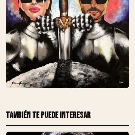
También te puede interesar