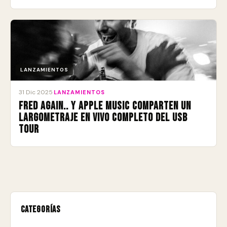
LANZAMIENTOS
31 Dic 2025
·
LANZAMIENTOS
Fred again.. y Apple Music comparten un
largometraje en vivo completo del USB
Tour
Categorías