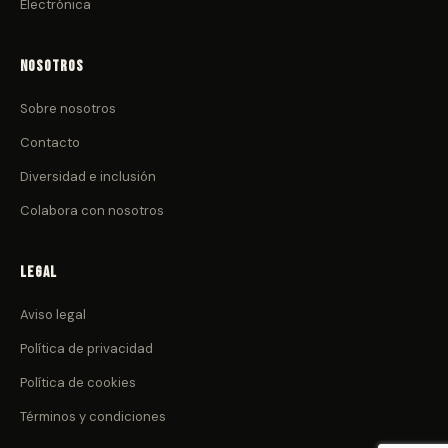
Electrónica
Nosotros
Sobre nosotros
Contacto
Diversidad e inclusión
Colabora con nosotros
Legal
Aviso legal
Política de privacidad
Política de cookies
Términos y condiciones