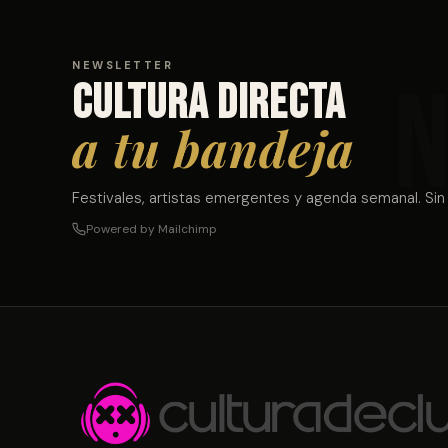
NEWSLETTER
Cultura directa
a tu bandeja
Festivales, artistas emergentes y agenda semanal. Sin
Powered by Mailchimp