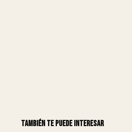
También te puede interesar