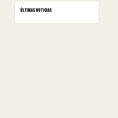
Últimas noticias