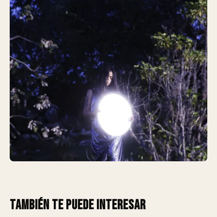
También te puede interesar