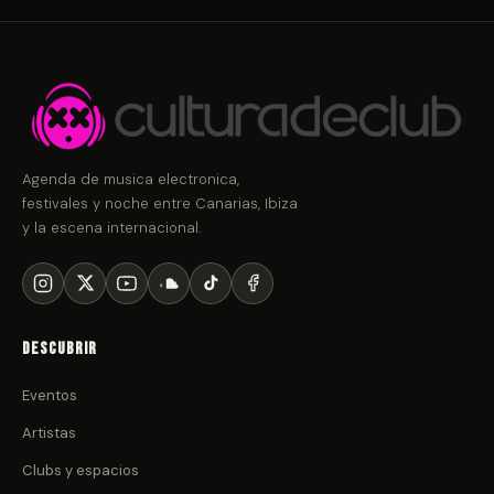
Agenda de musica electronica,
festivales y noche entre Canarias, Ibiza
y la escena internacional.
Descubrir
Eventos
Artistas
Clubs y espacios