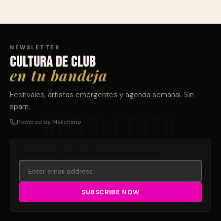
NEWSLETTER
Cultura de club
en tu bandeja
Festivales, artistas emergentes y agenda semanal. Sin
spam.
Powered by Mailchimp
Subscribe To Our Weekly Newsletter