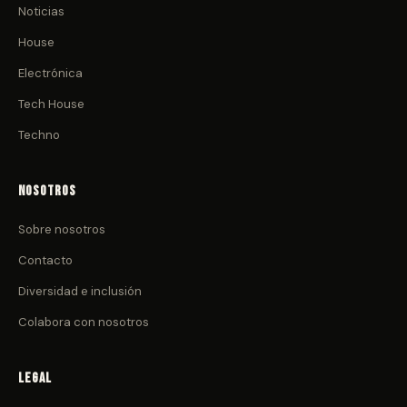
Noticias
House
Electrónica
Tech House
Techno
Nosotros
Sobre nosotros
Contacto
Diversidad e inclusión
Colabora con nosotros
Legal