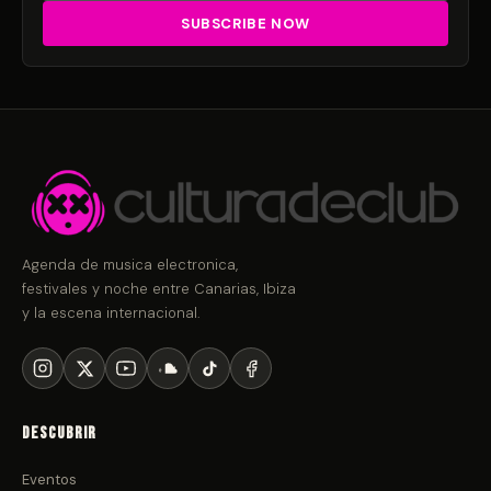
Agenda de musica electronica,
festivales y noche entre Canarias, Ibiza
y la escena internacional.
Descubrir
Eventos