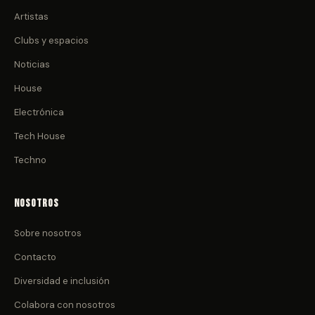
Artistas
Clubs y espacios
Noticias
House
Electrónica
Tech House
Techno
Nosotros
Sobre nosotros
Contacto
Diversidad e inclusión
Colabora con nosotros