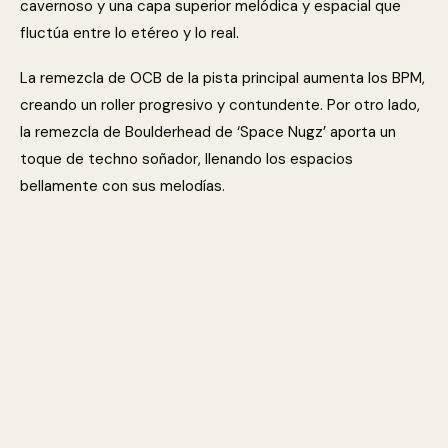
cavernoso y una capa superior melódica y espacial que
fluctúa entre lo etéreo y lo real.
La remezcla de OCB de la pista principal aumenta los BPM,
creando un roller progresivo y contundente. Por otro lado,
la remezcla de Boulderhead de ‘Space Nugz’ aporta un
toque de techno soñador, llenando los espacios
bellamente con sus melodías.