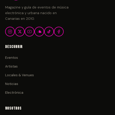
Magazine y guía de eventos de música
electrónica y urbana nacido en
Canarias en 2010.
Descubrir
Eventos
Artistas
Locales & Venues
Noticias
Electrónica
Nosotros