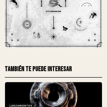
También te puede interesar
LANZAMIENTOS