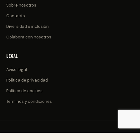
Sobre nosotros
Contacto
Diversidad e inclusión
Colabora con nosotros
Legal
Aviso legal
Política de privacidad
Política de cookies
Términos y condiciones
© 2026 CulturadeClub.com. Todos los derechos reservados.