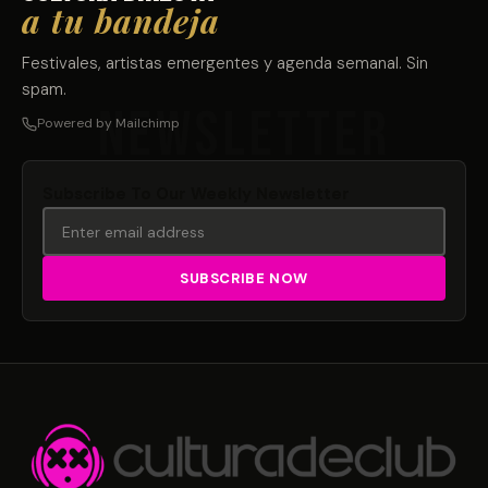
a tu bandeja
Festivales, artistas emergentes y agenda semanal. Sin
spam.
Powered by Mailchimp
Subscribe To Our Weekly Newsletter