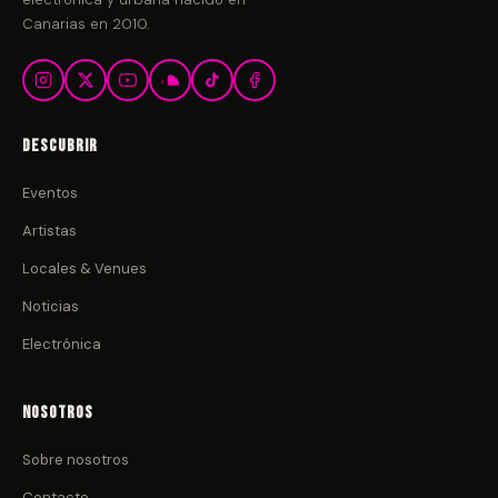
Canarias en 2010.
Descubrir
Eventos
Artistas
Locales & Venues
Noticias
Electrónica
Nosotros
Sobre nosotros
Contacto