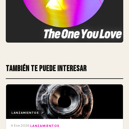
También te puede interesar
LANZAMIENTOS
4 Ene 2026
·
LANZAMIENTOS