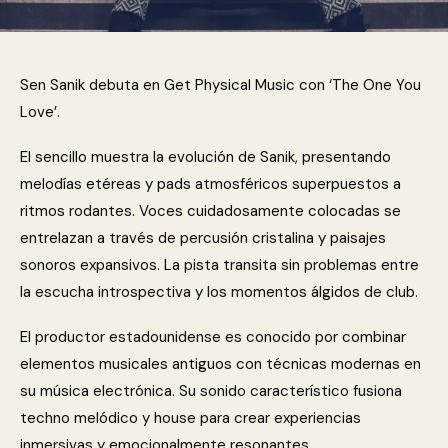
Sen Sanik debuta en Get Physical Music con ‘The One You
Love’.
El sencillo muestra la evolución de Sanik, presentando
melodías etéreas y pads atmosféricos superpuestos a
ritmos rodantes. Voces cuidadosamente colocadas se
entrelazan a través de percusión cristalina y paisajes
sonoros expansivos. La pista transita sin problemas entre
la escucha introspectiva y los momentos álgidos de club.
El productor estadounidense es conocido por combinar
elementos musicales antiguos con técnicas modernas en
su música electrónica. Su sonido característico fusiona
techno melódico y house para crear experiencias
inmersivas y emocionalmente resonantes.