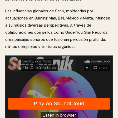
Las influencias globales de Sanik, moldeadas por
actuaciones en Burning Man, Bali, México y Malta, infunden
a su música diversas perspectivas. A través de
colaboraciones con sellos como UnderYourSkin Records,
crea paisajes sonoros que fusionan percusión profunda,
ritmos complejos y texturas orgánicas.