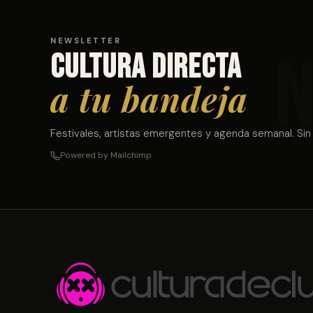
NEWSLETTER
Cultura directa
a tu bandeja
Festivales, artistas emergentes y agenda semanal. Sin
Powered by Mailchimp