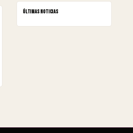
Últimas noticias