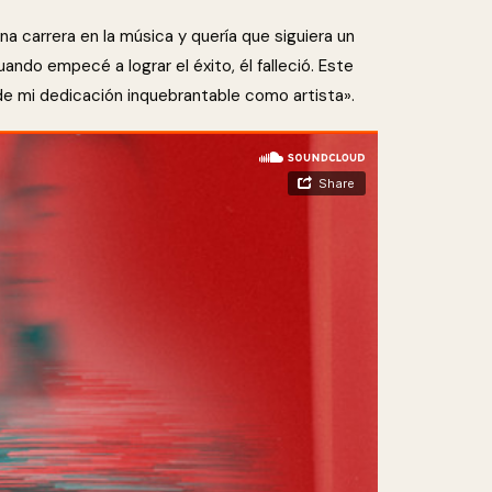
na carrera en la música y quería que siguiera un
ando empecé a lograr el éxito, él falleció. Este
e mi dedicación inquebrantable como artista».