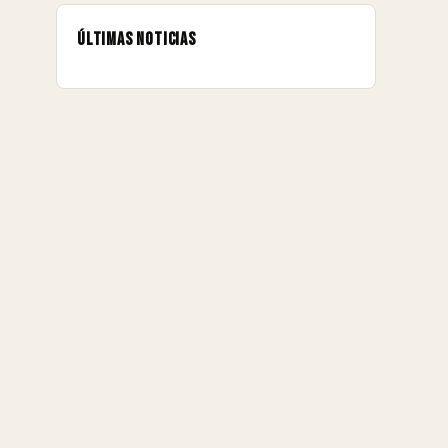
Últimas noticias