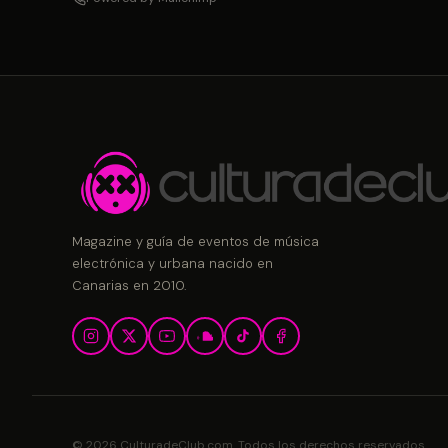
Magazine y guía de eventos de música
electrónica y urbana nacido en
Canarias en 2010.
© 2026 CulturadeClub.com. Todos los derechos reservados.