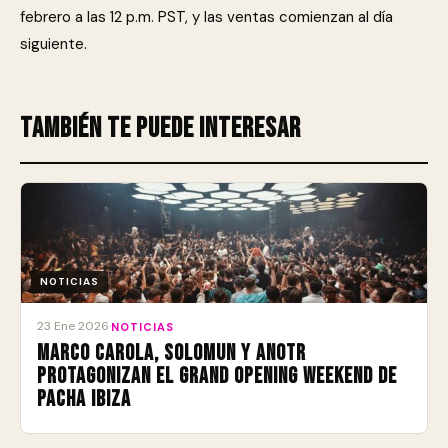
febrero a las 12 p.m. PST, y las ventas comienzan al día
siguiente.
También te puede interesar
NOTICIAS
23 Ene 2026
·
NOTICIAS
Marco Carola, Solomun y ANOTR
protagonizan el Grand Opening Weekend de
Pacha Ibiza