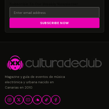
Subscribe To Our Weekly Newsletter
Magazine y guía de eventos de música
electrónica y urbana nacido en
Canarias en 2010.