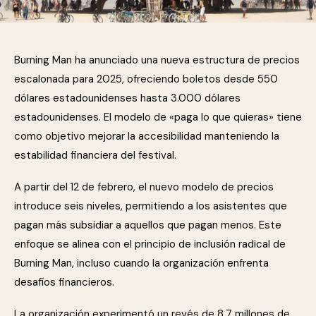
Burning Man ha anunciado una nueva estructura de precios
escalonada para 2025, ofreciendo boletos desde 550
dólares estadounidenses hasta 3.000 dólares
estadounidenses. El modelo de «paga lo que quieras» tiene
como objetivo mejorar la accesibilidad manteniendo la
estabilidad financiera del festival.
A partir del 12 de febrero, el nuevo modelo de precios
introduce seis niveles, permitiendo a los asistentes que
pagan más subsidiar a aquellos que pagan menos. Este
enfoque se alinea con el principio de inclusión radical de
Burning Man, incluso cuando la organización enfrenta
desafíos financieros.
La organización experimentó un revés de 8,7 millones de