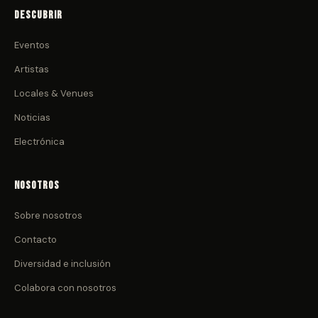
Descubrir
Eventos
Artistas
Locales & Venues
Noticias
Electrónica
Nosotros
Sobre nosotros
Contacto
Diversidad e inclusión
Colabora con nosotros