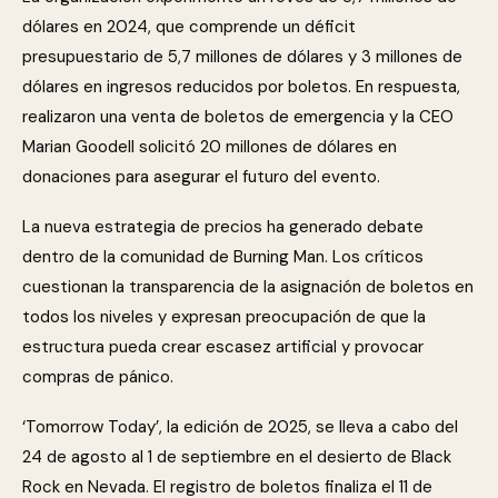
dólares en 2024, que comprende un déficit
presupuestario de 5,7 millones de dólares y 3 millones de
dólares en ingresos reducidos por boletos. En respuesta,
realizaron una venta de boletos de emergencia y la CEO
Marian Goodell solicitó 20 millones de dólares en
donaciones para asegurar el futuro del evento.
La nueva estrategia de precios ha generado debate
dentro de la comunidad de Burning Man. Los críticos
cuestionan la transparencia de la asignación de boletos en
todos los niveles y expresan preocupación de que la
estructura pueda crear escasez artificial y provocar
compras de pánico.
‘Tomorrow Today’, la edición de 2025, se lleva a cabo del
24 de agosto al 1 de septiembre en el desierto de Black
Rock en Nevada. El registro de boletos finaliza el 11 de