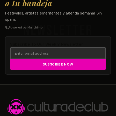
a tu bandeja
Festivales, artistas emergentes y agenda semanal. Sin
spam.
Powered by Mailchimp
Subscribe To Our Weekly Newsletter