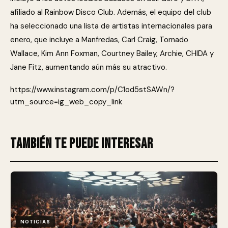
afiliado al Rainbow Disco Club. Además, el equipo del club
ha seleccionado una lista de artistas internacionales para
enero, que incluye a Manfredas, Carl Craig, Tornado
Wallace, Kim Ann Foxman, Courtney Bailey, Archie, CHIDA y
Jane Fitz, aumentando aún más su atractivo.
https://www.instagram.com/p/C1od5stSAWn/?
utm_source=ig_web_copy_link
También te puede interesar
NOTICIAS