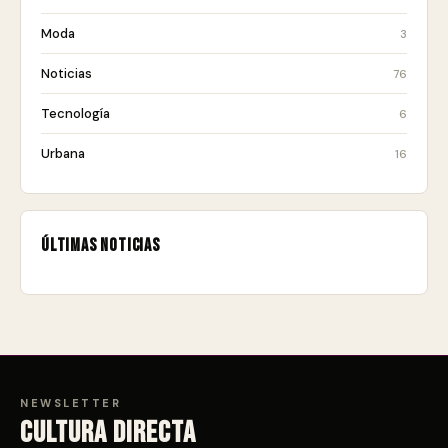
Moda
3
Noticias
76
Tecnología
6
Urbana
16
Últimas noticias
NEWSLETTER
Cultura directa