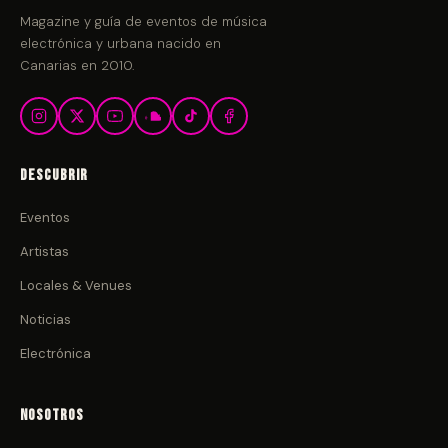
Magazine y guía de eventos de música
electrónica y urbana nacido en
Canarias en 2010.
Descubrir
Eventos
Artistas
Locales & Venues
Noticias
Electrónica
Nosotros