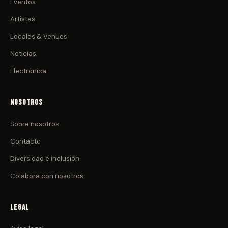
Eventos
Artistas
Locales & Venues
Noticias
Electrónica
Nosotros
Sobre nosotros
Contacto
Diversidad e inclusión
Colabora con nosotros
Legal