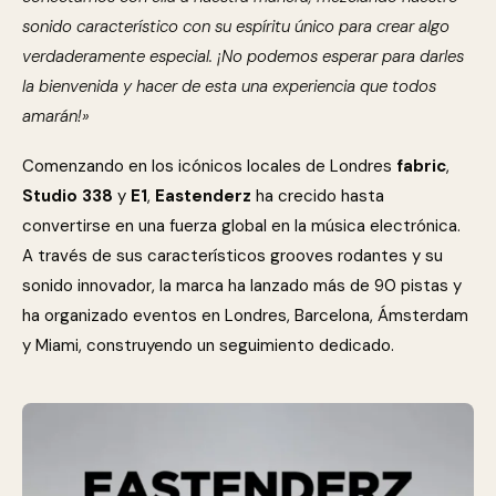
sonido característico con su espíritu único para crear algo
verdaderamente especial. ¡No podemos esperar para darles
la bienvenida y hacer de esta una experiencia que todos
amarán!»
Comenzando en los icónicos locales de Londres
fabric
,
Studio 338
y
E1
,
Eastenderz
ha crecido hasta
convertirse en una fuerza global en la música electrónica.
A través de sus característicos grooves rodantes y su
sonido innovador, la marca ha lanzado más de 90 pistas y
ha organizado eventos en Londres, Barcelona, Ámsterdam
y Miami, construyendo un seguimiento dedicado.