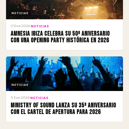
NOTICIAS
17 Ene 2026
·
NOTICIAS
Amnesia Ibiza celebra su 50º aniversario
con una Opening Party histórica en 2026
NOTICIAS
5 Ene 2026
·
NOTICIAS
Ministry of Sound lanza su 35º aniversario
con el cartel de apertura para 2026