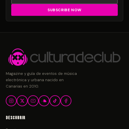
Magazine y guía de eventos de música
electrónica y urbana nacido en
Canarias en 2010.
Descubrir