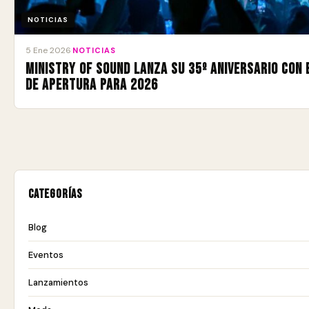
NOTICIAS
5 Ene 2026
·
NOTICIAS
Ministry of Sound lanza su 35º aniversario con 
de apertura para 2026
Categorías
Blog
Eventos
Lanzamientos