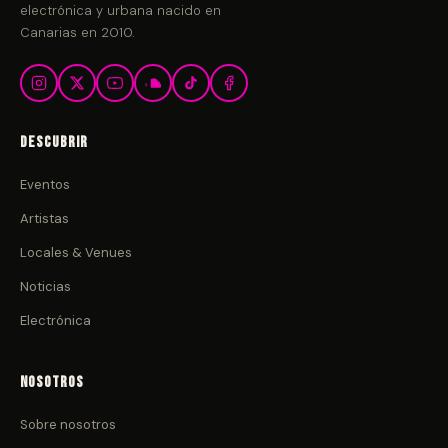
electrónica y urbana nacido en
Canarias en 2010.
Descubrir
Eventos
Artistas
Locales & Venues
Noticias
Electrónica
Nosotros
Sobre nosotros