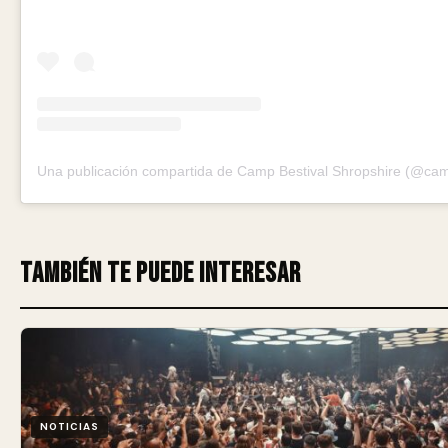
También te puede interesar
NOTICIAS