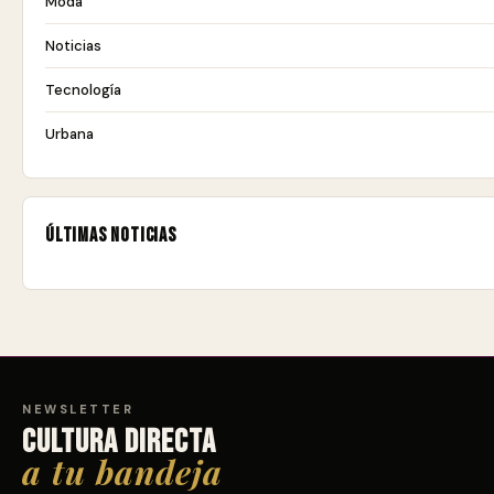
Moda
Noticias
Tecnología
Urbana
Últimas noticias
NEWSLETTER
Cultura directa
a tu bandeja