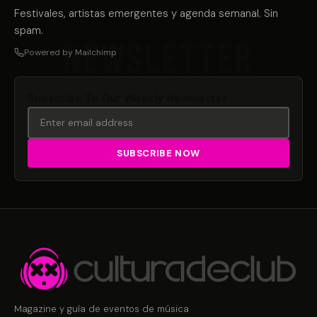
Festivales, artistas emergentes y agenda semanal. Sin
spam.
Powered by Mailchimp
Subscribe To Our Weekly Newsletter
Magazine y guía de eventos de música