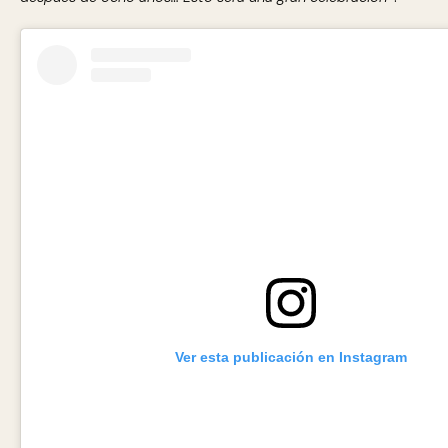
Ver esta publicación en Instagram