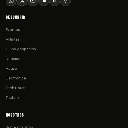
Descubrir
Eventos
Artistas
Clubs y espacios
Noticias
House
Electrónica
Tech House
Techno
Nosotros
Sobre nosotros