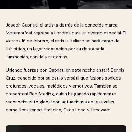
Joseph Capriati, el artista detrás de la conocida marca
Metamorfosi, regresa a Londres para un evento especial. El
viernes 16 de febrero, el artista italiano se hará cargo de
Exhibition, un lugar reconocido por su destacada
iluminación, sonido y sistemas.
Uniendo fuerzas con Capriati en esta noche estará Dennis
Cruz, conocido por su estilo versátil que fusiona sonidos
profundos, vocales, melódicos y emotivos. También se
presentará Ben Sterling, quien ha ganado rápidamente
reconocimiento global con actuaciones en festivales
como Resistance, Paradise, Circo Loco y Timewarp.