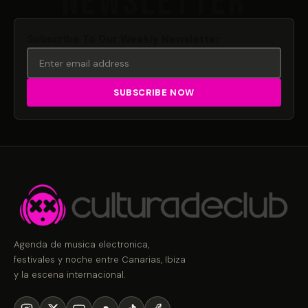
Subscribe To Our Weekly Newsletter
Agenda de musica electronica,
festivales y noche entre Canarias, Ibiza
y la escena internacional.