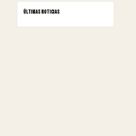
Últimas noticias