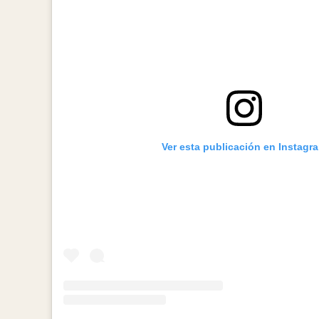
Ver esta publicación en Instagr