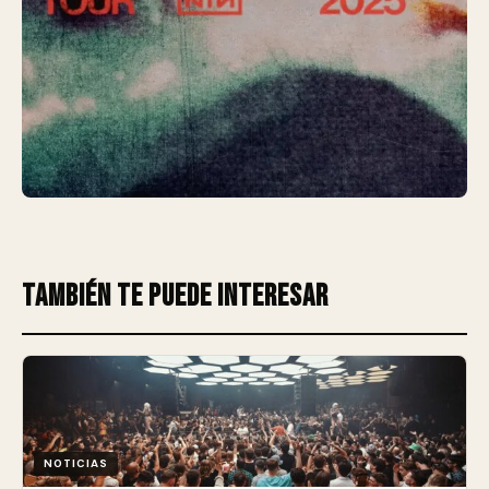
También te puede interesar
NOTICIAS