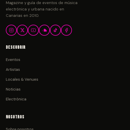
Magazine y guía de eventos de música
electrónica y urbana nacido en
Canarias en 2010.
Descubrir
Eventos
Artistas
Locales & Venues
Noticias
Electrónica
Nosotros
Sobre nosotros