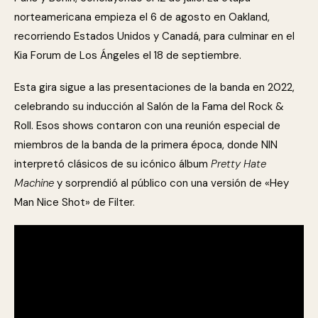
norteamericana empieza el 6 de agosto en Oakland,
recorriendo Estados Unidos y Canadá, para culminar en el
Kia Forum de Los Ángeles el 18 de septiembre.
Esta gira sigue a las presentaciones de la banda en 2022,
celebrando su inducción al Salón de la Fama del Rock &
Roll. Esos shows contaron con una reunión especial de
miembros de la banda de la primera época, donde NIN
interpretó clásicos de su icónico álbum
Pretty Hate
Machine
y sorprendió al público con una versión de «Hey
Man Nice Shot» de Filter.