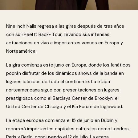
Nine Inch Nails regresa a las giras después de tres años
con su «Peel It Back» Tour, llevando sus intensas
actuaciones en vivo a importantes venues en Europa y
Norteamérica.
La gira comienza este junio en Europa, donde los fanáticos
podrán disfrutar de los dinámicos shows de la banda en
lugares icónicos de todo el continente. La etapa
norteamericana sigue con presentaciones en lugares
prestigiosos como el Barclays Center de Brooklyn, el
United Center de Chicago y el Kia Forum de Inglewood.
La etapa europea comienza el 15 de junio en Dublín y
recorrerá importantes capitales culturales como Londres,
París y Berlín, concluyendo el 12 de julio. La etapa