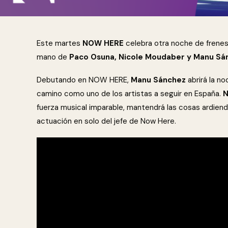
Este martes
NOW HERE
celebra otra noche de frenes
mano de
Paco Osuna, Nicole Moudaber y Manu Sá
Debutando en NOW HERE,
Manu Sánchez
abrirá la n
camino como uno de los artistas a seguir en España.
N
fuerza musical imparable, mantendrá las cosas ardiend
actuación en solo del jefe de Now Here.