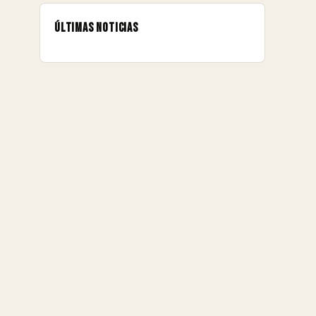
Últimas noticias