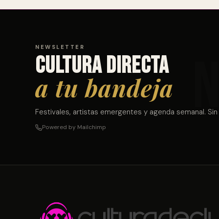
NEWSLETTER
Cultura directa
a tu bandeja
Festivales, artistas emergentes y agenda semanal. Sin
Powered by Mailchimp