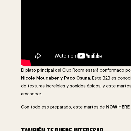
El plato principal del Club Room estará conformado po
Nicole Moudaber y Paco Osuna
. Este B2B es conoc
de texturas increíbles y sonidos épicos, y este mart
amanecer.
Con todo eso preparado, este martes de
NOW HERE