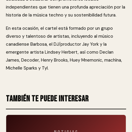
independientes que tienen una profunda apreciación por la
historia de la música techno y su sostenibilidad futura.
En esta ocasión, el cartel está formado por un grupo
diverso y talentoso de artistas, incluyendo al músico
canadiense Barbosa, el DJ/productor Jay York y la
emergente artista Lindsey Herbert, así como Declan
James, Decoder, Henry Brooks, Huey Mnemonic, machìna,
Michelle Sparks y Tyl.
También te puede interesar