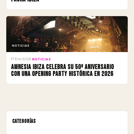
NOTICIAS
17 Ene 2026
·
NOTICIAS
Amnesia Ibiza celebra su 50º aniversario
con una Opening Party histórica en 2026
Categorías