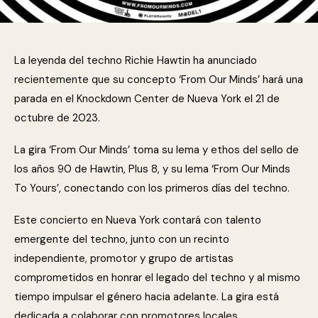
La leyenda del techno Richie Hawtin ha anunciado
recientemente que su concepto ‘From Our Minds’ hará una
parada en el Knockdown Center de Nueva York el 21 de
octubre de 2023.
La gira ‘From Our Minds’ toma su lema y ethos del sello de
los años 90 de Hawtin, Plus 8, y su lema ‘From Our Minds
To Yours’, conectando con los primeros días del techno.
Este concierto en Nueva York contará con talento
emergente del techno, junto con un recinto
independiente, promotor y grupo de artistas
comprometidos en honrar el legado del techno y al mismo
tiempo impulsar el género hacia adelante. La gira está
dedicada a colaborar con promotores locales