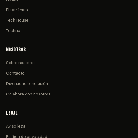
Electrónica
Tech House
Techno
Nosotros
Sobre nosotros
Contacto
Diversidad e inclusión
Colabora con nosotros
Legal
Aviso legal
Política de privacidad