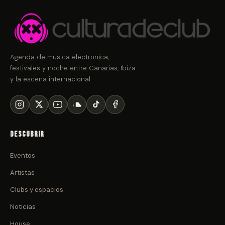
Agenda de musica electronica,
festivales y noche entre Canarias, Ibiza
y la escena internacional.
Descubrir
Eventos
Artistas
Clubs y espacios
Noticias
House