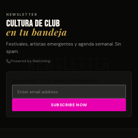
NEWSLETTER
Cultura de club
en tu bandeja
Festivales, artistas emergentes y agenda semanal. Sin
spam.
Powered by Mailchimp
Subscribe To Our Weekly Newsletter