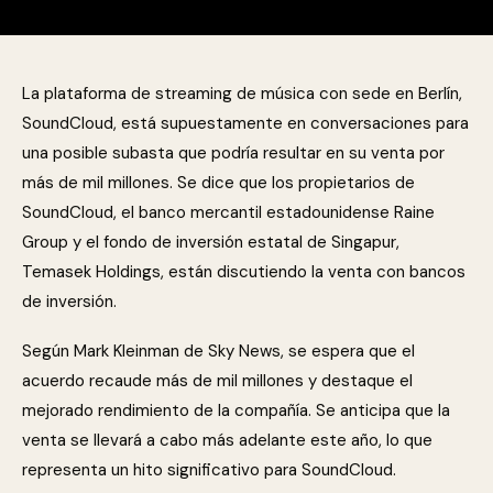
La plataforma de streaming de música con sede en Berlín,
SoundCloud, está supuestamente en conversaciones para
una posible subasta que podría resultar en su venta por
más de mil millones. Se dice que los propietarios de
SoundCloud, el banco mercantil estadounidense Raine
Group y el fondo de inversión estatal de Singapur,
Temasek Holdings, están discutiendo la venta con bancos
de inversión.
Según Mark Kleinman de Sky News, se espera que el
acuerdo recaude más de mil millones y destaque el
mejorado rendimiento de la compañía. Se anticipa que la
venta se llevará a cabo más adelante este año, lo que
representa un hito significativo para SoundCloud.