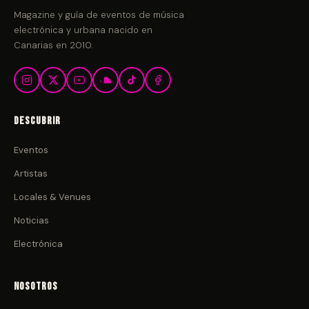
Magazine y guía de eventos de música
electrónica y urbana nacido en
Canarias en 2010.
Descubrir
Eventos
Artistas
Locales & Venues
Noticias
Electrónica
Nosotros