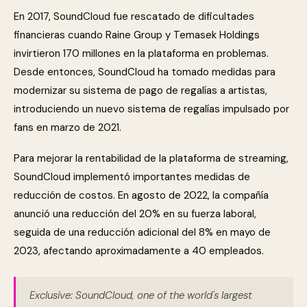
En 2017, SoundCloud fue rescatado de dificultades
financieras cuando Raine Group y Temasek Holdings
invirtieron 170 millones en la plataforma en problemas.
Desde entonces, SoundCloud ha tomado medidas para
modernizar su sistema de pago de regalías a artistas,
introduciendo un nuevo sistema de regalías impulsado por
fans en marzo de 2021.
Para mejorar la rentabilidad de la plataforma de streaming,
SoundCloud implementó importantes medidas de
reducción de costos. En agosto de 2022, la compañía
anunció una reducción del 20% en su fuerza laboral,
seguida de una reducción adicional del 8% en mayo de
2023, afectando aproximadamente a 40 empleados.
Exclusive: SoundCloud, one of the world's largest