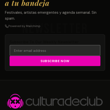
a tu bandeja
Festivales, artistas emergentes y agenda semanal. Sin
spam.
Powered by Mailchimp
Subscribe To Our Weekly Newsletter