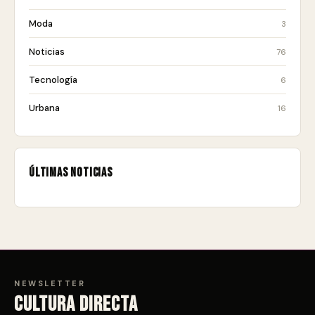
Moda
3
Noticias
76
Tecnología
6
Urbana
16
Últimas noticias
NEWSLETTER
Cultura directa