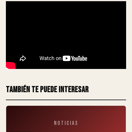
También te puede interesar
Noticias