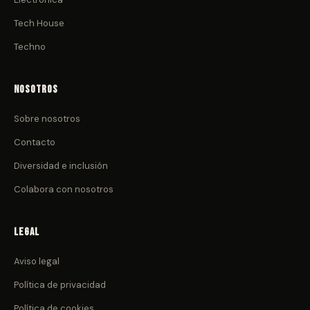
Tech House
Techno
Nosotros
Sobre nosotros
Contacto
Diversidad e inclusión
Colabora con nosotros
Legal
Aviso legal
Política de privacidad
Política de cookies