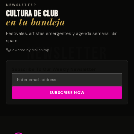
NEWSLETTER
Cultura de club
en tu bandeja
Festivales, artistas emergentes y agenda semanal. Sin
spam.
Powered by Mailchimp
Subscribe To Our Weekly Newsletter