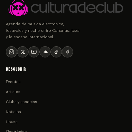
Agenda de musica electronica,
festivales y noche entre Canarias, Ibiza
y la escena internacional.
Descubrir
Eventos
Artistas
Clubs y espacios
Noticias
House
Electrónica