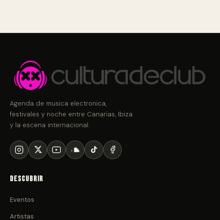
Agenda de musica electronica,
festivales y noche entre Canarias, Ibiza
y la escena internacional.
Descubrir
Eventos
Artistas