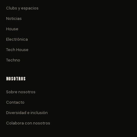
Clubs y espacios
Noticias
House
Electrónica
Tech House
Techno
Nosotros
Sobre nosotros
Contacto
Diversidad e inclusión
Colabora con nosotros