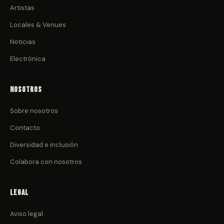
Artistas
Locales & Venues
Noticias
Electrónica
Nosotros
Sobre nosotros
Contacto
Diversidad e inclusión
Colabora con nosotros
Legal
Aviso legal