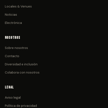
Locales & Venues
Noticias
Electrónica
Nosotros
Sobre nosotros
Contacto
Diversidad e inclusión
Colabora con nosotros
Legal
Aviso legal
Política de privacidad