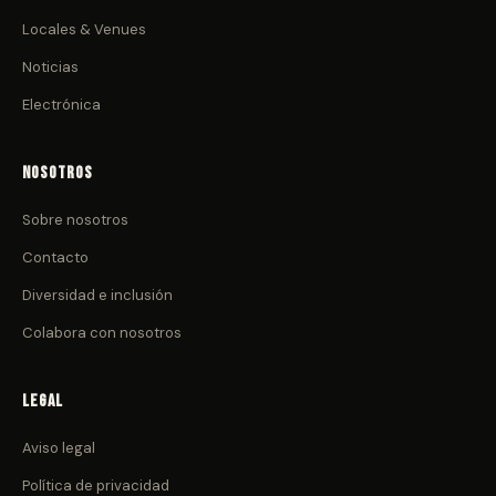
Locales & Venues
Noticias
Electrónica
Nosotros
Sobre nosotros
Contacto
Diversidad e inclusión
Colabora con nosotros
Legal
Aviso legal
Política de privacidad