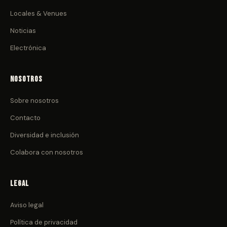
Locales & Venues
Noticias
Electrónica
Nosotros
Sobre nosotros
Contacto
Diversidad e inclusión
Colabora con nosotros
Legal
Aviso legal
Política de privacidad